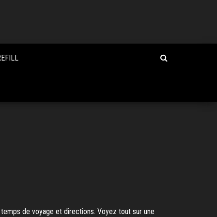
EFILL
, temps de voyage et directions. Voyez tout sur une