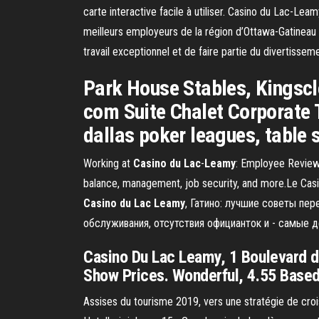
carte interactive facile à utiliser. Casino du Lac-
meilleurs employeurs de la région d’Ottawa-Gatineau
travail exceptionnel et de faire partie du divertisseme
Park House Stables, Kingscl
com Suite Chalet Corporate T
dallas poker leagues, table 
Working at
Casino
du
Lac
-
Leamy
: Employee Review
balance, management, job security, and more.Le Casin
Casino
du
Lac
Leamy
, Гатино: лучшие советы пер
обслуживания, отсутствия официанток и - самые 
Casino Du Lac Leamy, 1 Boulevard d
Show Prices. Wonderful, 4.55 Based
Assises du tourisme 2019, vers une stratégie de crois