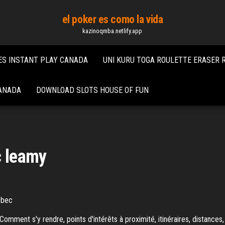
el poker es como la vida
kazinoqmba.netlify.app
ES INSTANT PLAY CANADA
UNI KURU TOGA ROULETTE ERASER R
CANADA
DOWNLOAD SLOTS HOUSE OF FUN
c leamy
ébec
mment s'y rendre, points d'intérêts à proximité, itinéraires, distances