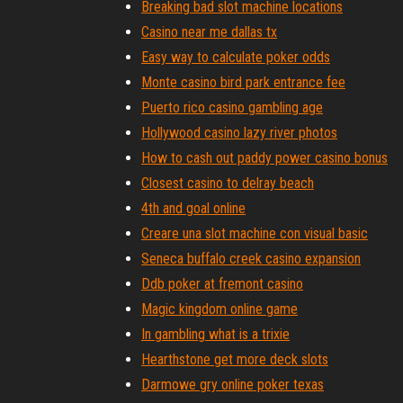
Breaking bad slot machine locations
Casino near me dallas tx
Easy way to calculate poker odds
Monte casino bird park entrance fee
Puerto rico casino gambling age
Hollywood casino lazy river photos
How to cash out paddy power casino bonus
Closest casino to delray beach
4th and goal online
Creare una slot machine con visual basic
Seneca buffalo creek casino expansion
Ddb poker at fremont casino
Magic kingdom online game
In gambling what is a trixie
Hearthstone get more deck slots
Darmowe gry online poker texas