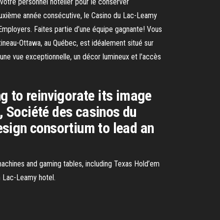
r votre personnel hôtelier pour le conserver
 deuxième année consécutive, le Casino du Lac-Leamy
Employers. Faites partie d’une équipe gagnante! Vous
atineau-Ottawa, au Québec, est idéalement situé sur
une vue exceptionnelle, un décor lumineux et l'accès
g to reinvigorate its image
e, Société des casinos du
esign consortium to lead an
 machines and gaming tables, including Texas Hold’em
on Lac-Leamy hotel.