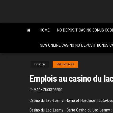
Skip
to
the
content
HOME
NO DEPOSIT CASINO BONUS COD
NEW ONLINE CASINO NO DEPOSIT BONUS 
Category
Malusky86599
Emplois au casino du la
By
MARK ZUCKERBERG
Casino du Lac-Leamy| Home et Headlines | Loto-Qu
Casino du Lac-Leamy - Carte Casino du Lac-Leamy : Co